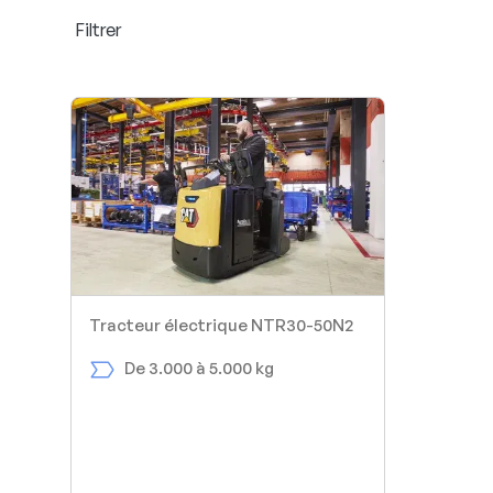
Filtrer
Tracteur électrique NTR30-50N2
De 3.000 à 5.000 kg