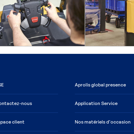
SE
Aprolis global presence
ontactez-nous
Application Service
pace client
Nos matériels d'occasion