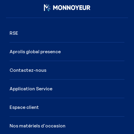
Image
RSE
Aprolis global presence
Contactez-nous
Application Service
Espace client
Nos matériels d'occasion