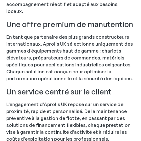
accompagnement réactif et adapté aux besoins
locaux.
Une offre premium de manutention
En tant que partenaire des plus grands constructeurs
internationaux, Aprolis UK sélectionne uniquement des
gammes d’équipements haut de gamme : chariots
élévateurs, préparateurs de commandes, matériels
spécifiques pour applications industrielles exigeantes.
Chaque solution est conçue pour optimiser la
performance opérationnelle et la sécurité des équipes.
Un service centré sur le client
L’engagement d’Aprolis UK repose sur un service de
proximité, rapide et personnalisé. De la maintenance
préventive à la gestion de flotte, en passant par des
solutions de financement flexibles, chaque prestation
vise à garantir la continuité d’activité et à réduire les
coûts d’exploitation pour les professionnels.