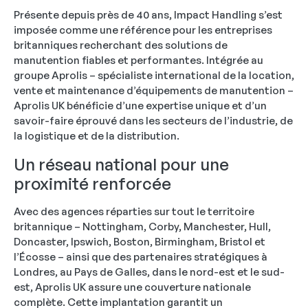
Présente depuis près de 40 ans, Impact Handling s’est
imposée comme une référence pour les entreprises
britanniques recherchant des solutions de
manutention fiables et performantes. Intégrée au
groupe Aprolis – spécialiste international de la location,
vente et maintenance d’équipements de manutention –
Aprolis UK bénéficie d’une expertise unique et d’un
savoir-faire éprouvé dans les secteurs de l’industrie, de
la logistique et de la distribution.
Un réseau national pour une
proximité renforcée
Avec des agences réparties sur tout le territoire
britannique – Nottingham, Corby, Manchester, Hull,
Doncaster, Ipswich, Boston, Birmingham, Bristol et
l’Écosse – ainsi que des partenaires stratégiques à
Londres, au Pays de Galles, dans le nord-est et le sud-
est, Aprolis UK assure une couverture nationale
complète. Cette implantation garantit un