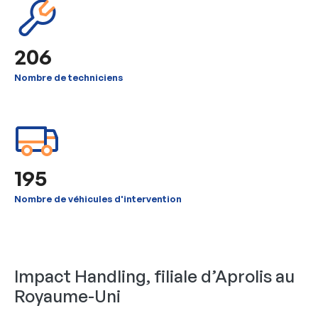
206
Nombre de techniciens
195
Nombre de véhicules d'intervention
Impact Handling, filiale d’Aprolis au
Royaume-Uni