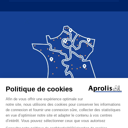
Image
Trouver une agence