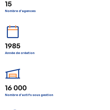
15
Nombre d'agences
1985
Année de création
16 000
Nombre d'actifs sous gestion