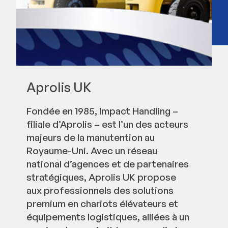
Aprolis UK
Fondée en 1985, Impact Handling –
filiale d’Aprolis – est l’un des acteurs
majeurs de la manutention au
Royaume-Uni. Avec un réseau
national d’agences et de partenaires
stratégiques, Aprolis UK propose
aux professionnels des solutions
premium en chariots élévateurs et
équipements logistiques, alliées à un