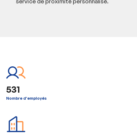
service de proximité personnalisé.
531
Nombre d'employés