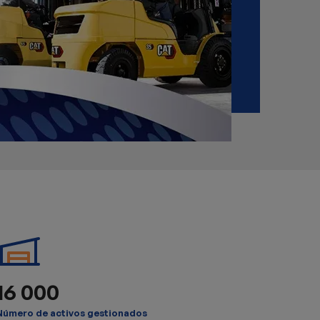
16 000
Número de activos gestionados