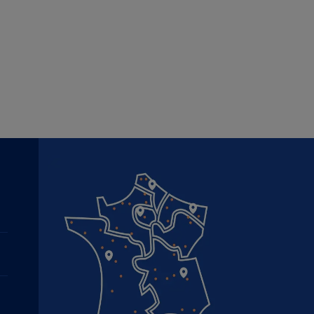
Imagen