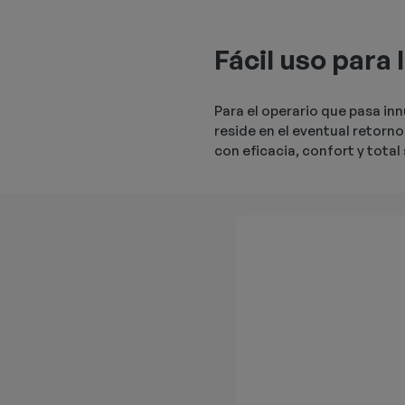
Fácil uso para 
Para el operario que pasa in
reside en el eventual retorno 
con eficacia, confort y total