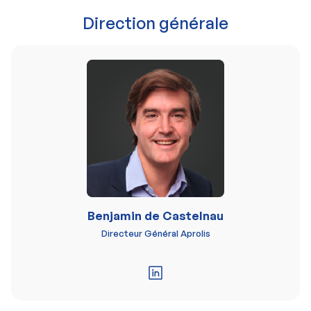
Direction générale
Benjamin de Castelnau
Directeur Général Aprolis