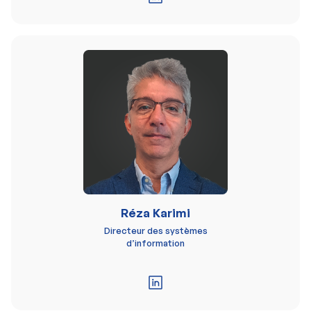
Réza Karimi
Directeur des systèmes
d’information