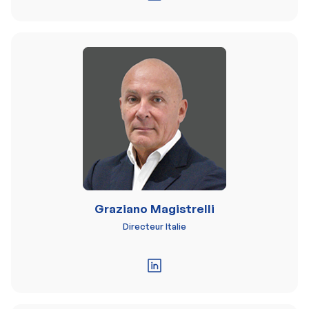
Graziano Magistrelli
Directeur Italie