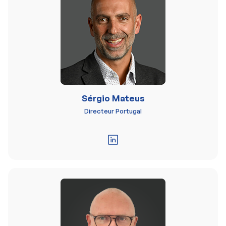
Sérgio Mateus
Directeur Portugal