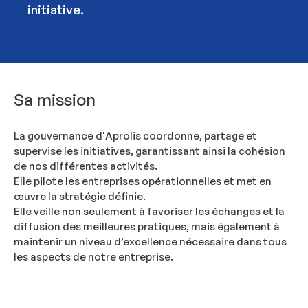
initiative.
Sa mission
La gouvernance d'Aprolis coordonne, partage et
supervise les initiatives, garantissant ainsi la cohésion
de nos différentes activités.
Elle pilote les entreprises opérationnelles et met en
œuvre la stratégie définie.
Elle veille non seulement à favoriser les échanges et la
diffusion des meilleures pratiques, mais également à
maintenir un niveau d’excellence nécessaire dans tous
les aspects de notre entreprise.