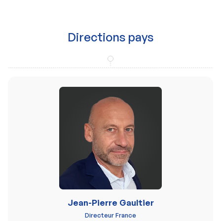
Directions pays
Jean-Pierre Gaultier
Directeur France