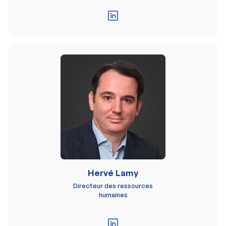
Hervé Lamy
Directeur des ressources
humaines