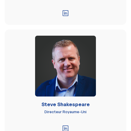
Steve Shakespeare
Directeur Royaume-Uni