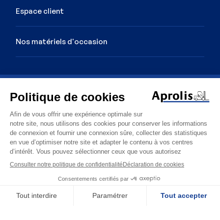
Espace client
Nos matériels d'occasion
Image