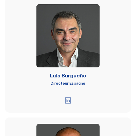
Luis Burgueño
Directeur Espagne