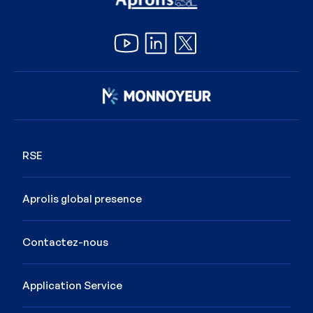
Image
RSE
Aprolis global presence
Contactez-nous
Application Service