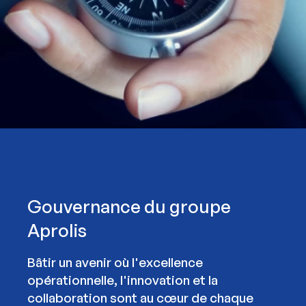
Gouvernance du groupe
Aprolis
Bâtir un avenir où l'excellence
opérationnelle, l'innovation et la
collaboration sont au cœur de chaque