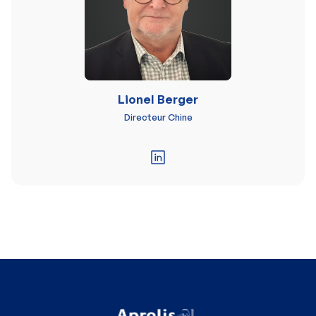
Lionel Berger
Directeur Chine