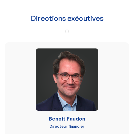
Directions exécutives
Benoit Faudon
Directeur financier