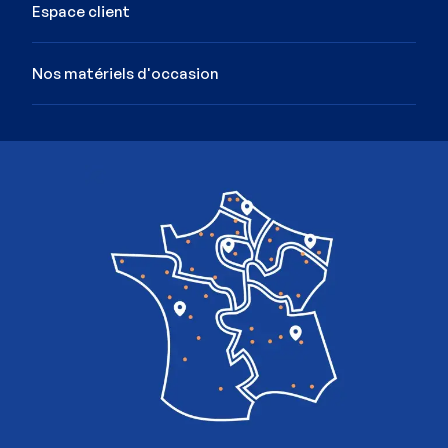
Espace client
Nos matériels d'occasion
Image