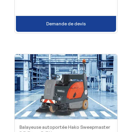
Demande de devis
Balayeuse autoportée Hako Sweepmaster