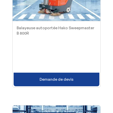
Balayeuse autoportée Hako Sweepmaster
B 800R
Demande de devis