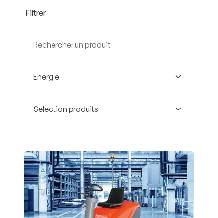
Filtrer