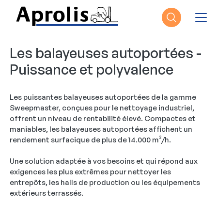
Aller au contenu principal
Les balayeuses autoportées -
Puissance et polyvalence
Les puissantes balayeuses autoportées de la gamme
Sweepmaster, conçues pour le nettoyage industriel,
offrent un niveau de rentabilité élevé. Compactes et
maniables, les balayeuses autoportées affichent un
rendement surfacique de plus de 14.000 m²/h.
Une solution adaptée à vos besoins et qui répond aux
exigences les plus extrêmes pour nettoyer les
entrepôts, les halls de production ou les équipements
extérieurs terrassés.