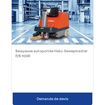
Balayeuse autoportée Hako Sweepmaster
P/B 900R
Demande de devis