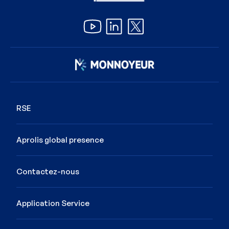
Image
RSE
Aprolis global presence
Contactez-nous
Application Service