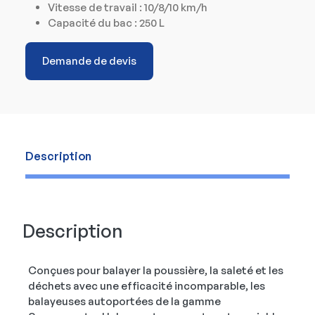
Vitesse de travail : 10/8/10 km/h
Capacité du bac : 250 L
Demande de devis
Description
Description
Conçues pour balayer la poussière, la saleté et les
déchets avec une efficacité incomparable, les
balayeuses autoportées de la gamme