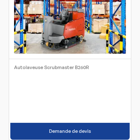
Autolaveuse Scrubmaster B260R
Demande de devis