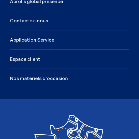
Aprolis global presence
Contactez-nous
Application Service
Espace client
Nos matériels d'occasion
Image