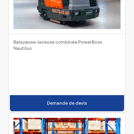
Balayeuse-laveuse combinée PowerBoss
Nautilus
Demande de devis