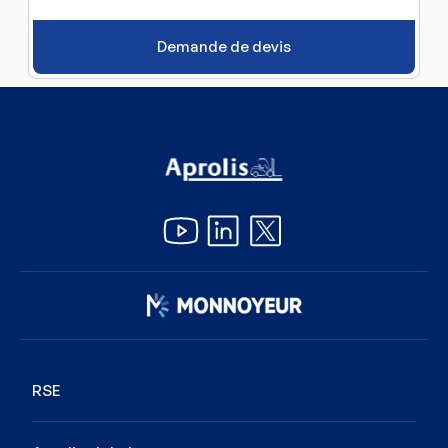
Demande de devis
Image
RSE