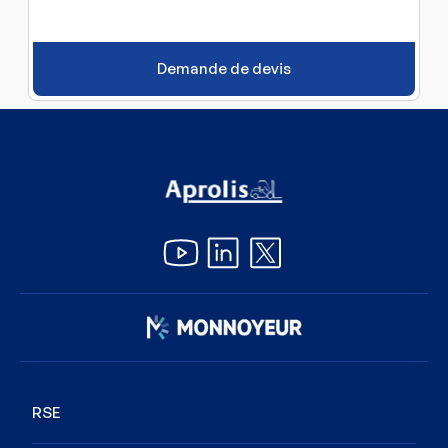
Demande de devis
Image
RSE