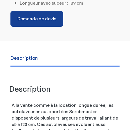
Longueur avec suceur : 189 cm
Demande de devis
Description
Description
À la vente comme à la location longue durée, les
autolaveuses autoportées Scrubmaster
disposent de plusieurs largeurs de travail allant de
65 à 123 cm. Ces autolaveuses évoluent aussi