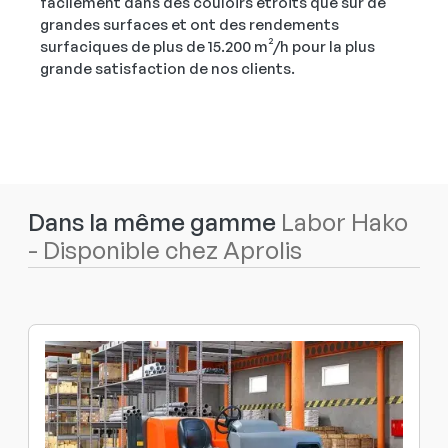
facilement dans des couloirs étroits que sur de
grandes surfaces et ont des rendements
surfaciques de plus de 15.200 m²/h pour la plus
grande satisfaction de nos clients.
Dans la même gamme
Labor Hako
- Disponible chez Aprolis