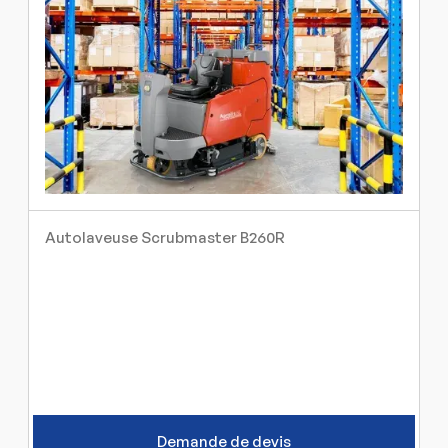
Autolaveuse Scrubmaster B260R
Demande de devis