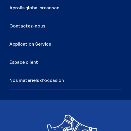
Aprolis global presence
Contactez-nous
Application Service
Espace client
Nos matériels d'occasion
Image