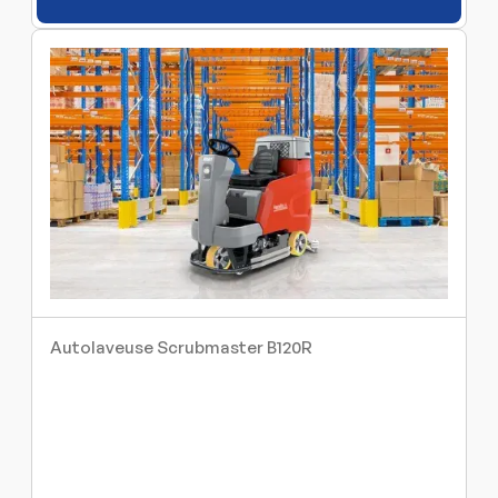
Autolaveuse Scrubmaster B120R