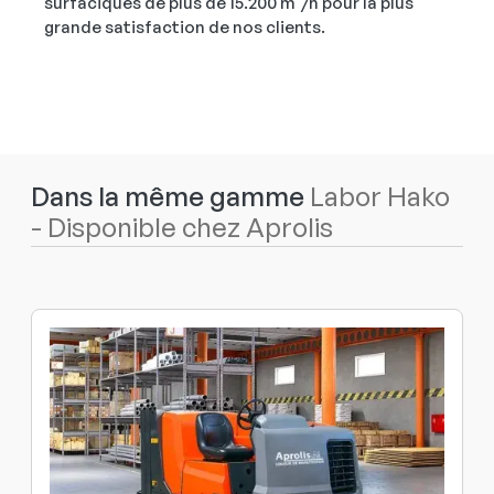
surfaciques de plus de 15.200 m²/h pour la plus
grande satisfaction de nos clients.
Dans la même gamme
Labor Hako
- Disponible chez Aprolis