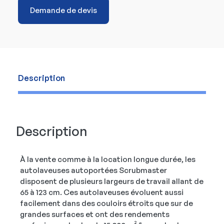
Demande de devis
Description
Description
À la vente comme à la location longue durée, les
autolaveuses autoportées Scrubmaster
disposent de plusieurs largeurs de travail allant de
65 à 123 cm. Ces autolaveuses évoluent aussi
facilement dans des couloirs étroits que sur de
grandes surfaces et ont des rendements