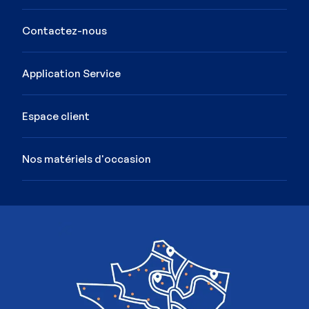
Contactez-nous
Application Service
Espace client
Nos matériels d'occasion
Image