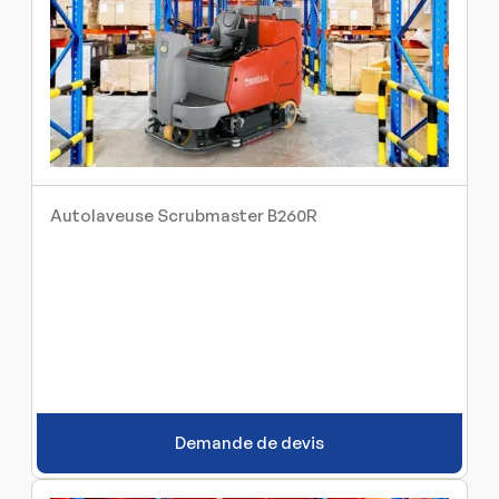
Autolaveuse Scrubmaster B260R
Demande de devis