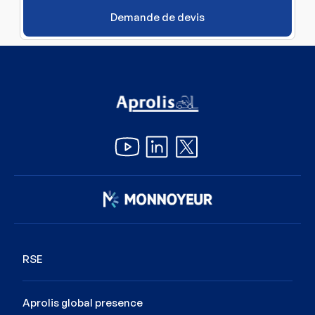
Demande de devis
Image
RSE
Aprolis global presence