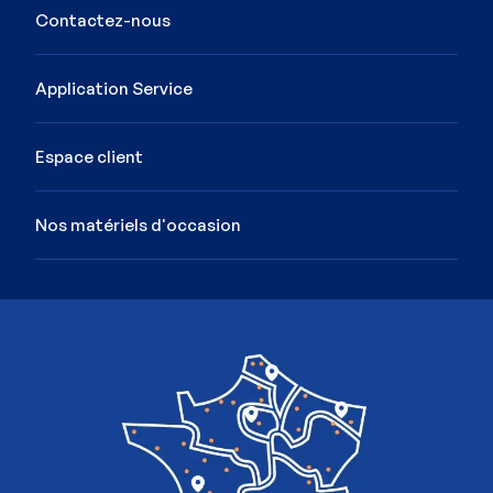
Contactez-nous
Application Service
Espace client
Nos matériels d'occasion
Image