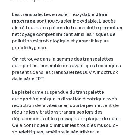
Les transpalettes en acier inoxydable
Ulma
Inoxtruck
sont 100% acier inoxydable. L'accès
aisé à toutes les pièces du transpalette permet un
nettoyage complet limitant ainsi les risques de
pollution microbiologique et garantit la plus
grande hygiène.
On retrouve dans la gamme des transpalettes
autoportés l’ensemble des avantages techniques
présents dans les transpalettes ULMA Inoxtruck
de la série EPT.
La plateforme suspendue du transpalette
autoporté ainsi que la direction électrique avec
réduction de la vitesse en courbe permettent de
réduire les vibrations transmises lors des
déplacements et les passages de plaque de quai.
Cela contribue à diminuer les troubles musculo-
squelettiques, améliore la sécurité et la