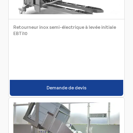
Retourneur inox semi-électrique à levée initiale
EBTi10
Demande de devis