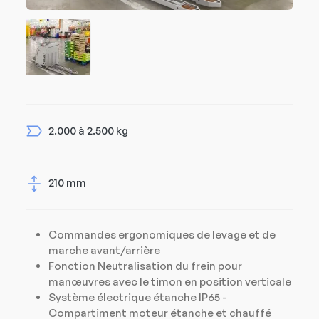
2.000 à 2.500 kg
210 mm
Commandes ergonomiques de levage et de
marche avant/arrière
Fonction Neutralisation du frein pour
manœuvres avec le timon en position verticale
Système électrique étanche IP65 -
Compartiment moteur étanche et chauffé