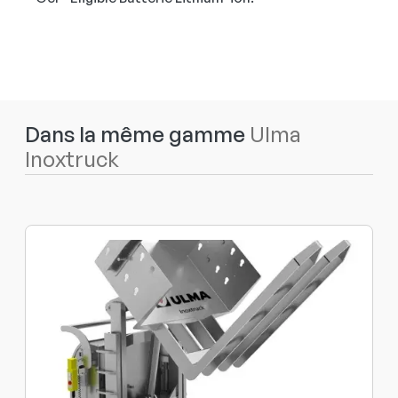
Dans la même gamme
Ulma
Inoxtruck