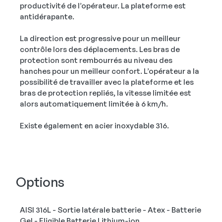
productivité de l’opérateur. La plateforme est
antidérapante.
La direction est progressive pour un meilleur
contrôle lors des déplacements. Les bras de
protection sont rembourrés au niveau des
hanches pour un meilleur confort. L’opérateur a la
possibilité de travailler avec la plateforme et les
bras de protection repliés, la vitesse limitée est
alors automatiquement limitée à 6 km/h.
Existe également en acier inoxydable 316.
Options
AISI 316L - Sortie latérale batterie - Atex - Batterie
Gel - Eligible Batterie Lithium-ion.