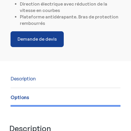
Direction électrique avec réduction de la
vitesse en courbes
Plateforme antidérapante. Bras de protection
rembourrés
Demande de devis
Description
Options
Description