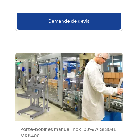
Demande de devis
Porte-bobines manuel inox 100% AISI 304L
MRS400