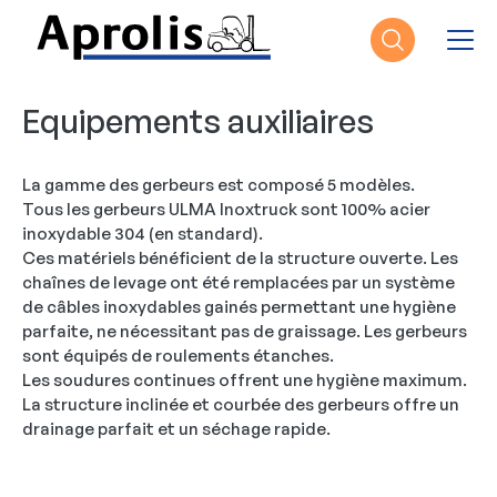
Aller au contenu principal
Equipements auxiliaires
La gamme des gerbeurs est composé 5 modèles.
Tous les gerbeurs ULMA Inoxtruck sont 100% acier
inoxydable 304 (en standard).
Ces matériels bénéficient de la structure ouverte. Les
chaînes de levage ont été remplacées par un système
de câbles inoxydables gainés permettant une hygiène
parfaite, ne nécessitant pas de graissage. Les gerbeurs
sont équipés de roulements étanches.
Les soudures continues offrent une hygiène maximum.
La structure inclinée et courbée des gerbeurs offre un
drainage parfait et un séchage rapide.