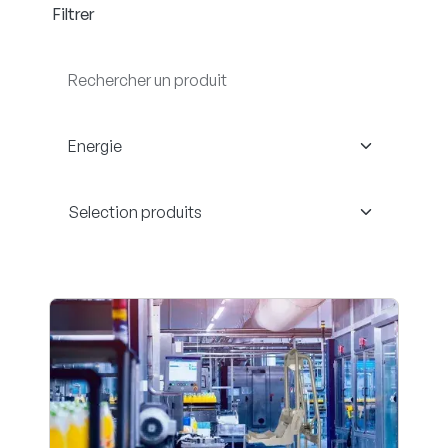
Filtrer