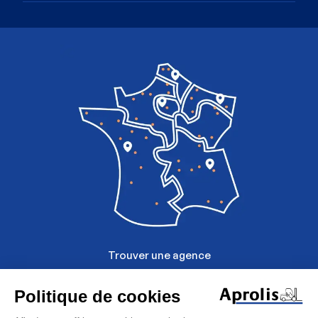
Image
Trouver une agence