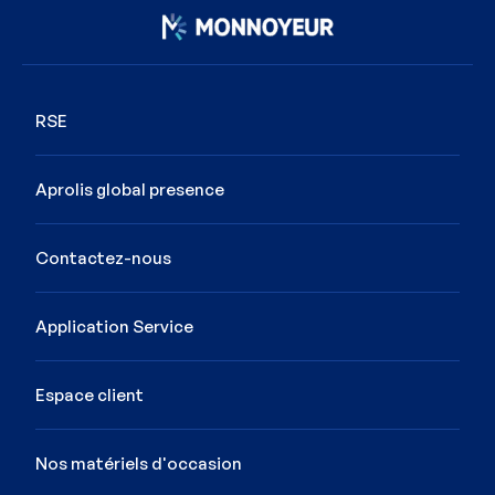
Image
RSE
Aprolis global presence
Contactez-nous
Application Service
Espace client
Nos matériels d'occasion