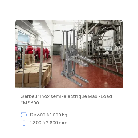
Gerbeur inox semi-électrique Maxi-Load
EMS600
De 600 à 1.000 kg
1.300 à 2.800 mm