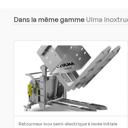
Dans la même gamme
Ulma Inoxtru
Retourneur inox semi-électrique à levée initiale