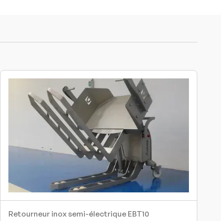
Retourneur inox semi-électrique EBT10