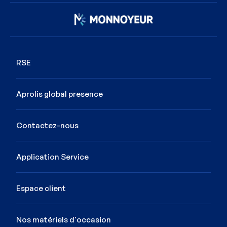
Image
RSE
Aprolis global presence
Contactez-nous
Application Service
Espace client
Nos matériels d'occasion