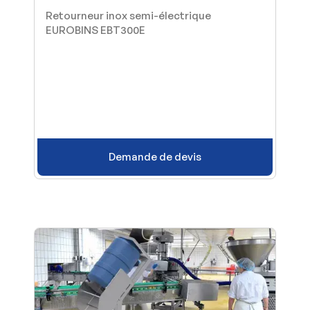
Retourneur inox semi-électrique
EUROBINS EBT300E
Demande de devis