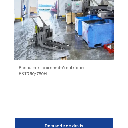
Basculeur inox semi-électrique
EBT750/750H
Demande de devis