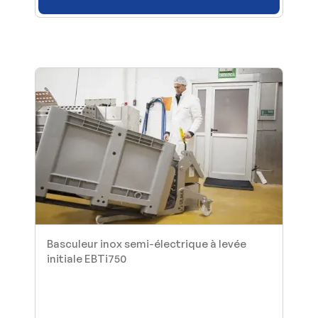
Basculeur inox semi-électrique à levée
initiale EBTi750