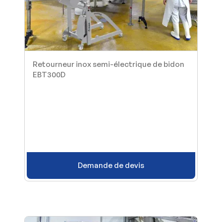
Retourneur inox semi-électrique de bidon
EBT300D
Demande de devis