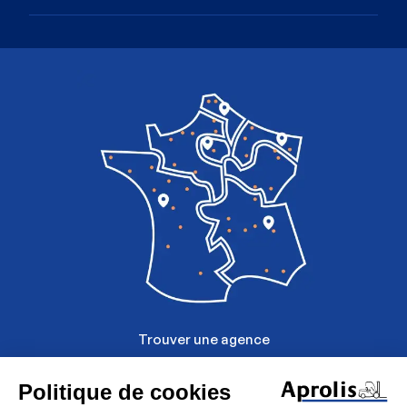
Image
Trouver une agence