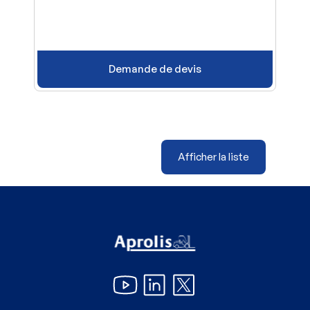
Demande de devis
Afficher la liste