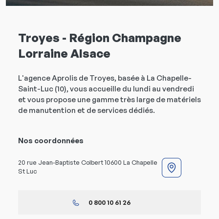
Troyes - Région Champagne
Lorraine Alsace
L'agence Aprolis de Troyes, basée à La Chapelle-
Saint-Luc (10), vous accueille du lundi au vendredi
et vous propose une gamme très large de matériels
de manutention et de services dédiés.
Nos coordonnées
20 rue Jean-Baptiste Colbert 10600 La Chapelle
St Luc
0 800 10 61 26