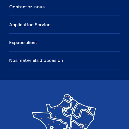
Contactez-nous
Application Service
Espace client
Nos matériels d'occasion
Image