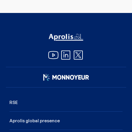
Image
RSE
Aprolis global presence