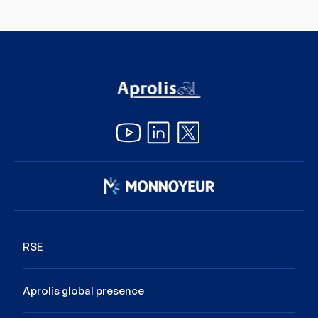
Image
RSE
Aprolis global presence