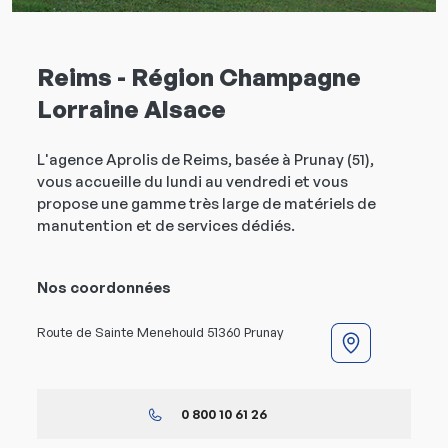
Reims - Région Champagne
Lorraine Alsace
L'agence Aprolis de Reims, basée à Prunay (51),
vous accueille du lundi au vendredi et vous
propose une gamme très large de matériels de
manutention et de services dédiés.
Nos coordonnées
Route de Sainte Menehould 51360 Prunay
0 800 10 61 26