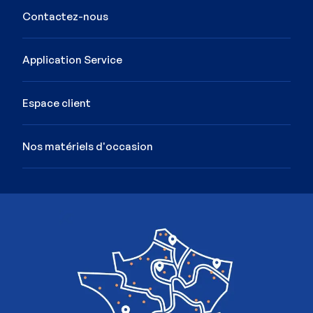
Contactez-nous
Application Service
Espace client
Nos matériels d'occasion
Image