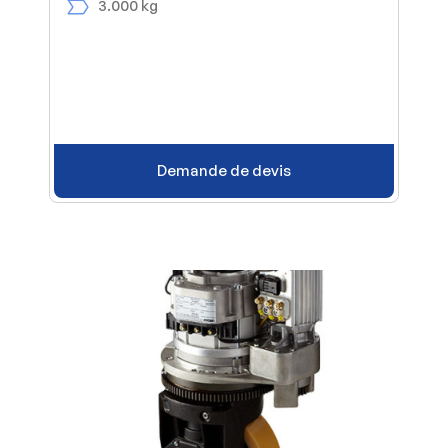
3.000 kg
Demande de devis