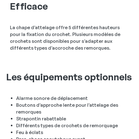
Efficace
La chape d’attelage offre 5 différentes hauteurs
pour la fixation du crochet. Plusieurs modèles de
crochets sont disponibles pour s’adapter aux
différents types d’accroche des remorques.
Les équipements optionnels
Alarme sonore de déplacement
Boutons d’approche lente pour l’attelage des
remorques
Strapontin rabattable
Différents types de crochets de remorquage
Feu à éclats