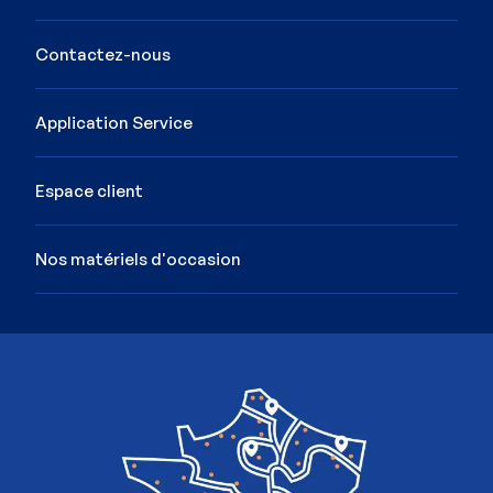
Contactez-nous
Application Service
Espace client
Nos matériels d'occasion
Image