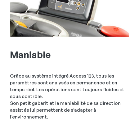
Maniable
Grâce au système intégré Access 123, tous les
paramètres sont analysés en permanence et en
temps réel. Les opérations sont toujours fluides et
sous contrôle.
Son petit gabarit et la maniabilité de sa direction
assistée lui permettent de s’adapter à
l’environnement.