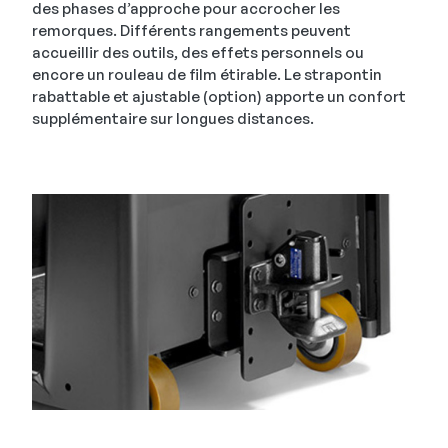
des phases d’approche pour accrocher les
remorques. Différents rangements peuvent
accueillir des outils, des effets personnels ou
encore un rouleau de film étirable. Le strapontin
rabattable et ajustable (option) apporte un confort
supplémentaire sur longues distances.