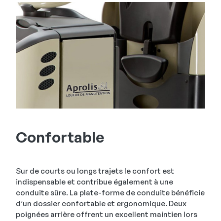
Confortable
Sur de courts ou longs trajets le confort est
indispensable et contribue également à une
conduite sûre. La plate-forme de conduite bénéficie
d’un dossier confortable et ergonomique. Deux
poignées arrière offrent un excellent maintien lors