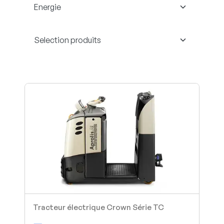
Tracteur électrique Crown Série TC