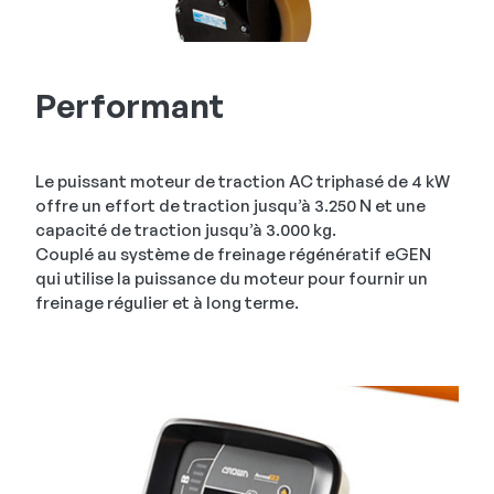
Performant
Le puissant moteur de traction AC triphasé de 4 kW
offre un effort de traction jusqu’à 3.250 N et une
capacité de traction jusqu’à 3.000 kg.
Couplé au système de freinage régénératif eGEN
qui utilise la puissance du moteur pour fournir un
freinage régulier et à long terme.