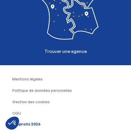
Trouver une agence
Mentions légales
Politique de données personelles
Gestion des cookies
CGU
© Aprolis 2026