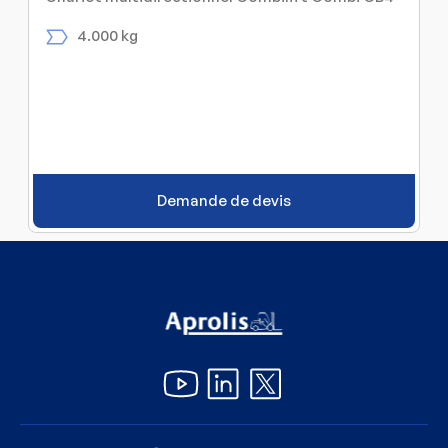
4.000 kg
Demande de devis