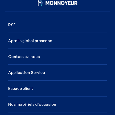
Image
RSE
Aprolis global presence
Contactez-nous
Application Service
Espace client
Nos matériels d'occasion