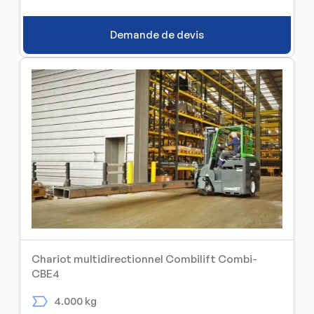
Demande de devis
Chariot multidirectionnel Combilift Combi-
CBE4
4.000 kg