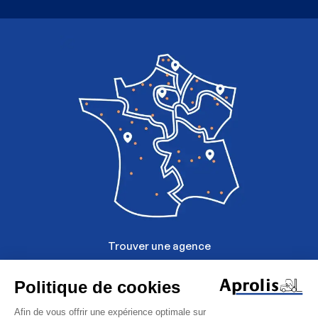
Image
Trouver une agence
Mentions légales