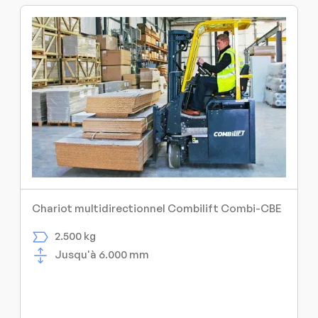
Chariot multidirectionnel Combilift Combi-CBE
2.500 kg
Jusqu'à 6.000 mm