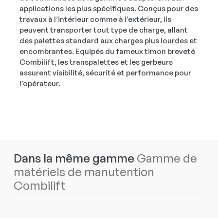
applications les plus spécifiques. Conçus pour des
travaux à l’intérieur comme à l’extérieur, ils
peuvent transporter tout type de charge, allant
des palettes standard aux charges plus lourdes et
encombrantes. Equipés du fameux timon breveté
Combilift, les transpalettes et les gerbeurs
assurent visibilité, sécurité et performance pour
l’opérateur.
Dans la même gamme
Gamme de
matériels de manutention
Combilift