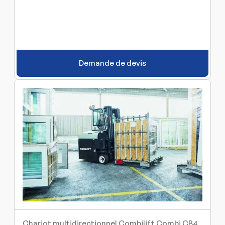
Demande de devis
Chariot multidirectionnel Combilift Combi CB4