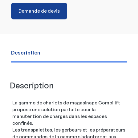
Demande de devis
Description
Description
La gamme de chariots de magasinage Combilift
propose une solution parfaite pour la
manutention de charges dans les espaces
confinés.
Les transpalettes, les gerbeurs et les préparateurs
de commandes de la gamme s’adapteront aux