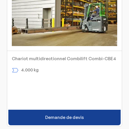
Chariot multidirectionnel Combilift Combi-CBE4
4.000 kg
Demande de devis