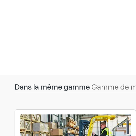
Dans la même gamme
Gamme de ma