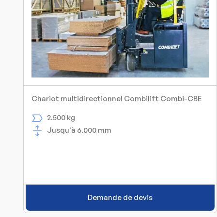
Chariot multidirectionnel Combilift Combi-CBE
2.500 kg
Jusqu'à 6.000 mm
Demande de devis