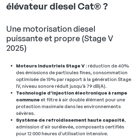
élévateur diesel Cat® ?
Une motorisation diesel
puissante et propre (Stage V
2025)
Moteurs industriels Stage V
: réduction de 40%
des émissions de particules fines, consommation
optimisée de 15% par rapport à la génération Stage
IV, niveau sonore réduit jusqu’à 79 dB(A).
Technologie d'injection électronique à rampe
commune
et filtre à air double élément pour une
protection maximale dans les environnements
sévères.
Système de refroidissement haute capacité
,
admission d'air surélevée, composants certifiés
pour 12 000 heures d'utilisation intensive.