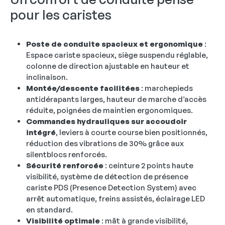
pour les caristes
Poste de conduite spacieux et ergonomique
:
Espace cariste spacieux, siège suspendu réglable,
colonne de direction ajustable en hauteur et
inclinaison.
Montée/descente facilitées
: marchepieds
antidérapants larges, hauteur de marche d’accès
réduite, poignées de maintien ergonomiques.
Commandes hydrauliques sur accoudoir
intégré
, leviers à courte course bien positionnés,
réduction des vibrations de 30% grâce aux
silentblocs renforcés.
Sécurité renforcée
: ceinture 2 points haute
visibilité, système de détection de présence
cariste PDS (Presence Detection System) avec
arrêt automatique, freins assistés, éclairage LED
en standard.
Visibilité optimale
: mât à grande visibilité,