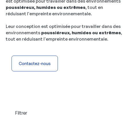
est optimisée pour travailler dans des environnements
poussiéreux, humides ou extrêmes
, tout en
réduisant l'empreinte environnementale.
Leur conception est optimisée pour travailler dans des
environnements
poussiéreux, humides ou extrêmes
,
tout en réduisant l'empreinte environnementale.
Contactez-nous
Filtrer