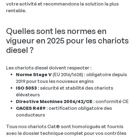
votre activité et recommandons la solution la plus
rentable.
Quelles sont les normes en
vigueur en 2025 pour les chariots
diesel ?
Les chariots diesel doivent respecter :
Norme Stage V
(EU 2016/1628) : obligatoire depuis
2019 pour tous les nouveaux engins
ISO 5053
: sécurité et stabilité des chariots
élévateurs
Directive Machines 2006/42/CE
: conformité CE
CACES R489
: certification obligatoire des
conducteurs
Tous nos chariots Cat® sont homologués et fournis
avec le dossier technique complet pour vos contrôles