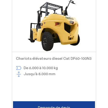
Chariots élévateurs diesel Cat DP60-100N3
De 6.000 à 10.000 kg
Jusqu’à 8.000 mm
Demande de devis