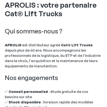
APROLIS : votre partenaire
Cat® Lift Trucks
Qui sommes-nous ?
APROLIS
est distributeur agréé
Cat® Lift Trucks
depuis plus de 60 ans. Nous accompagnons les
professionnels de la logistique, du BTP et de l'industrie
dans le choix, l'acquisition et la maintenance de leurs
équipements de manutention.
Nos engagements
✅
Conseil personnalisé
: étude gratuite de vos
besoins sur site
✅
Stock disponible
: livraison rapide des modèles