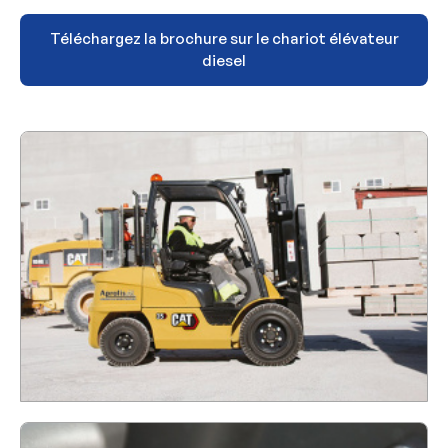
Téléchargez la brochure sur le chariot élévateur
diesel