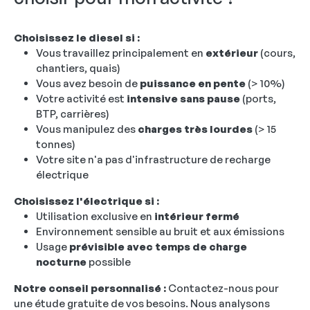
Choisissez le diesel si :
Vous travaillez principalement en
extérieur
(cours,
chantiers, quais)
Vous avez besoin de
puissance en pente
(> 10%)
Votre activité est
intensive sans pause
(ports,
BTP, carrières)
Vous manipulez des
charges très lourdes
(> 15
tonnes)
Votre site n'a pas d'infrastructure de recharge
électrique
Choisissez l'électrique si :
Utilisation exclusive en
intérieur fermé
Environnement sensible au bruit et aux émissions
Usage
prévisible avec temps de charge
nocturne
possible
Notre conseil personnalisé :
Contactez-nous pour
une étude gratuite de vos besoins. Nous analysons