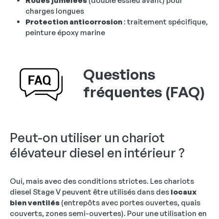
Roues jumelées
(double essieu avant) pour
charges longues
Protection anticorrosion
: traitement spécifique,
peinture époxy marine
Questions
fréquentes (FAQ)
Peut-on utiliser un chariot
élévateur diesel en intérieur ?
Oui, mais avec des conditions strictes. Les chariots
diesel Stage V peuvent être utilisés dans des
locaux
bien ventilés
(entrepôts avec portes ouvertes, quais
couverts, zones semi-ouvertes). Pour une utilisation en