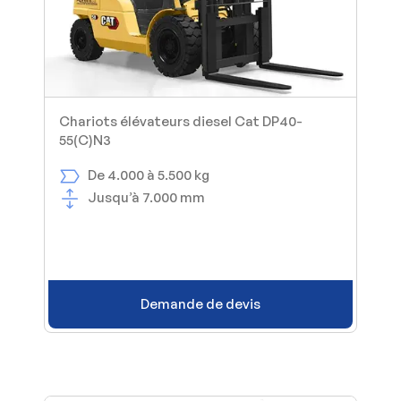
Chariots élévateurs diesel Cat DP40-
55(C)N3
De 4.000 à 5.500 kg
Jusqu’à 7.000 mm
Demande de devis