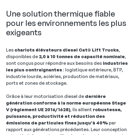
Une solution thermique fiable
pour les environnements les plus
exigeants
Les
chariots élévateurs diesel Cat® Lift Trucks
,
disponibles de
2,0 à 10 tonnes de capacité nominale
,
sont conçus pour répondre aux besoins des
industries
les plus contraignantes
: logistique extérieure, BTP,
industrie lourde, aciéries, production de matériaux,
ports et zones de stockage.
Grâce à leur motorisation diesel de
dernière
génération conforme à la norme européenne Stage
V (règlement UE 2016/1628)
, ils allient
robustesse,
puissance, productivité et réduction des
émissions de particules fines jusqu'à 40%
par
rapport aux générations précédentes. Leur conception