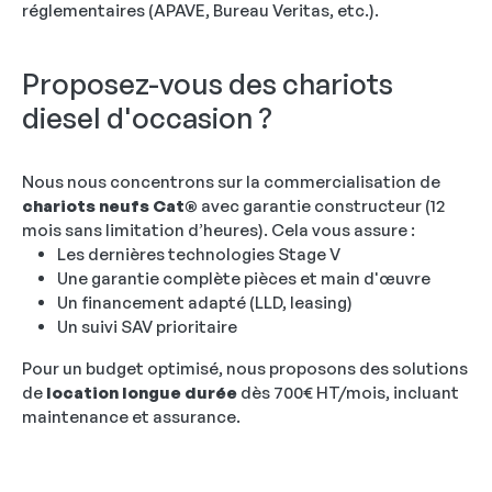
réglementaires (APAVE, Bureau Veritas, etc.).
Proposez-vous des chariots
diesel d'occasion ?
Nous nous concentrons sur la commercialisation de
chariots neufs Cat®
avec garantie constructeur (12
mois sans limitation d’heures). Cela vous assure :
Les dernières technologies Stage V
Une garantie complète pièces et main d'œuvre
Un financement adapté (LLD, leasing)
Un suivi SAV prioritaire
Pour un budget optimisé, nous proposons des solutions
de
location longue durée
dès 700€ HT/mois, incluant
maintenance et assurance.