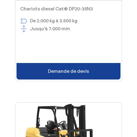
Chariots diesel Cat® DP20-35N3
De 2.000 kg à 3.500 kg
Jusqu’à 7.000 mm
Demande de devis