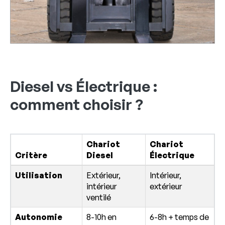
Diesel vs Électrique :
comment choisir ?
Chariot
Chariot
Critère
Diesel
Électrique
Utilisation
Extérieur,
Intérieur,
intérieur
extérieur
ventilé
Autonomie
8-10h en
6-8h + temps de