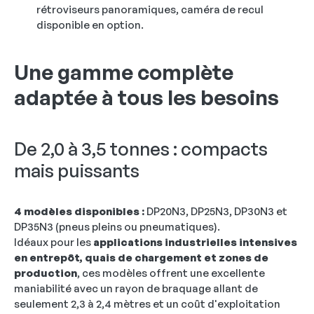
rétroviseurs panoramiques, caméra de recul
disponible en option.
Une gamme complète
adaptée à tous les besoins
De 2,0 à 3,5 tonnes : compacts
mais puissants
4 modèles disponibles :
DP20N3, DP25N3, DP30N3 et
DP35N3 (pneus pleins ou pneumatiques).
Idéaux pour les
applications industrielles intensives
en entrepôt, quais de chargement et zones de
production
, ces modèles offrent une excellente
maniabilité avec un rayon de braquage allant de
seulement 2,3 à 2,4 mètres et un coût d'exploitation