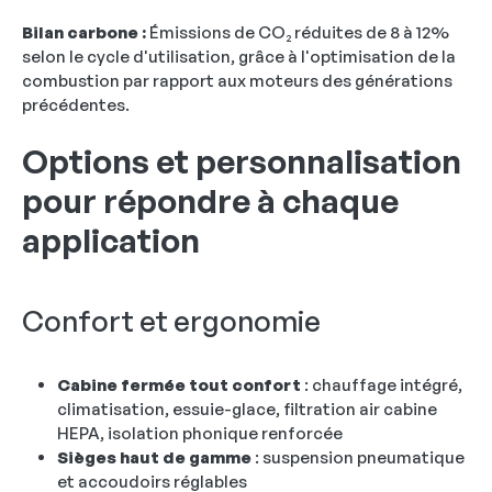
Bilan carbone :
Émissions de CO₂ réduites de 8 à 12%
selon le cycle d'utilisation, grâce à l'optimisation de la
combustion par rapport aux moteurs des générations
précédentes.
Options et personnalisation
pour répondre à chaque
application
Confort et ergonomie
Cabine fermée tout confort
: chauffage intégré,
climatisation, essuie-glace, filtration air cabine
HEPA, isolation phonique renforcée
Sièges haut de gamme
: suspension pneumatique
et accoudoirs réglables