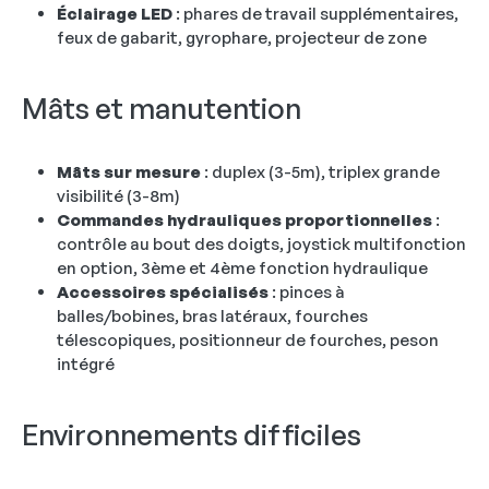
Éclairage LED
: phares de travail supplémentaires,
feux de gabarit, gyrophare, projecteur de zone
Mâts et manutention
Mâts sur mesure
: duplex (3-5m), triplex grande
visibilité (3-8m)
Commandes hydrauliques proportionnelles
:
contrôle au bout des doigts, joystick multifonction
en option, 3ème et 4ème fonction hydraulique
Accessoires spécialisés
: pinces à
balles/bobines, bras latéraux, fourches
télescopiques, positionneur de fourches, peson
intégré
Environnements difficiles