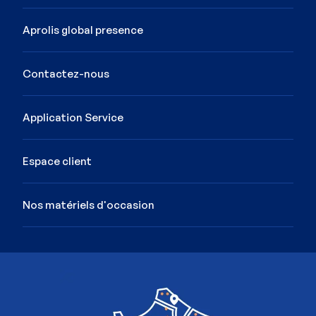
Aprolis global presence
Contactez-nous
Application Service
Espace client
Nos matériels d'occasion
Image