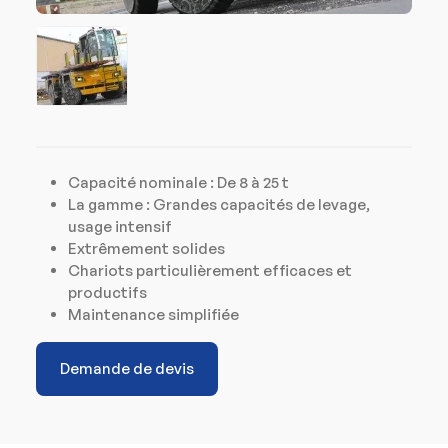
Capacité nominale : De 8 à 25 t
La gamme : Grandes capacités de levage,
usage intensif
Extrêmement solides
Chariots particulièrement efficaces et
productifs
Maintenance simplifiée
Demande de devis