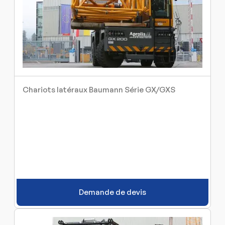
Chariots latéraux Baumann Série GX/GXS
Demande de devis