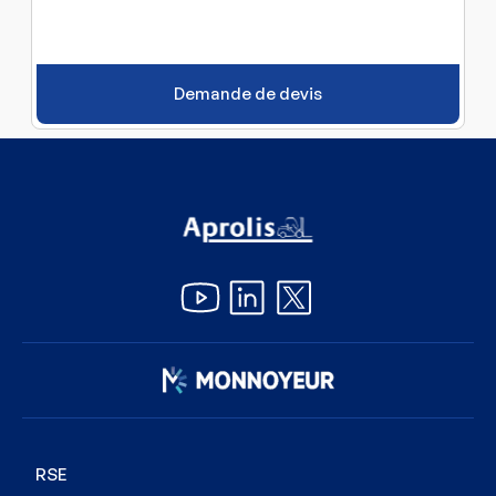
Demande de devis
Image
RSE