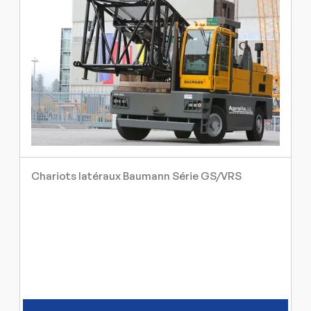
Chariots latéraux Baumann Série GS/VRS