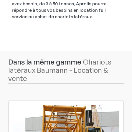
avez besoin, de 3 à 50 tonnes, Aprolis pourra
répondre à tous vos besoins en location full
service ou achat de chariots latéraux.
Dans la même gamme
Chariots
latéraux Baumann - Location &
vente