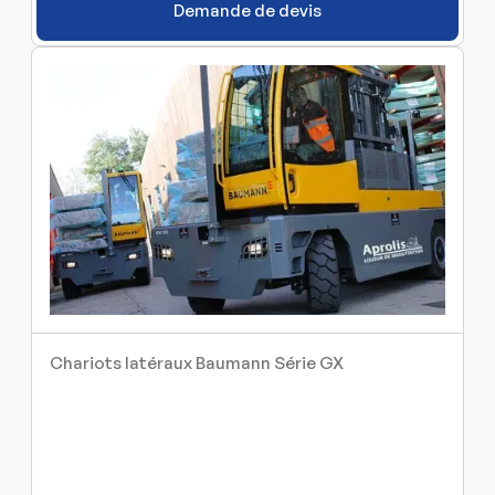
Demande de devis
Chariots latéraux Baumann Série GX