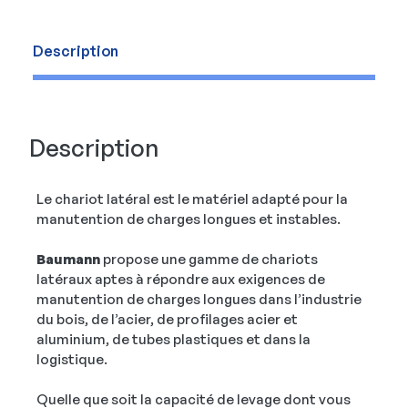
Description
Description
Le chariot latéral est le matériel adapté pour la
manutention de charges longues et instables.
Baumann
propose une gamme de chariots
latéraux aptes à répondre aux exigences de
manutention de charges longues dans l’industrie
du bois, de l’acier, de profilages acier et
aluminium, de tubes plastiques et dans la
logistique.
Quelle que soit la capacité de levage dont vous