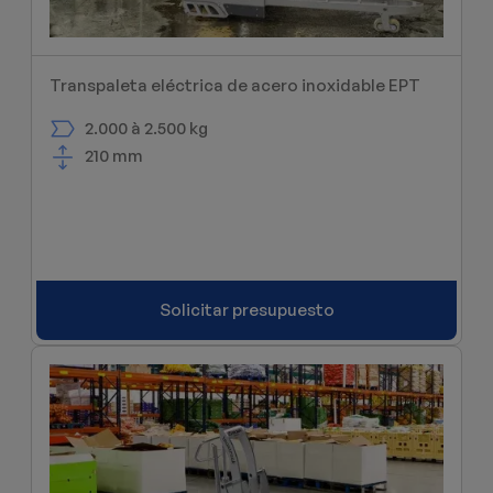
Transpaleta eléctrica de acero inoxidable EPT
2.000 à 2.500 kg
210 mm
Solicitar presupuesto