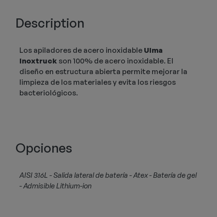
Description
Los apiladores de acero inoxidable
Ulma
Inoxtruck
son 100% de acero inoxidable. El
diseño en estructura abierta permite mejorar la
limpieza de los materiales y evita los riesgos
bacteriológicos.
Opciones
AISI 316L - Salida lateral de batería - Atex - Batería de gel
- Admisible Lithium-ion