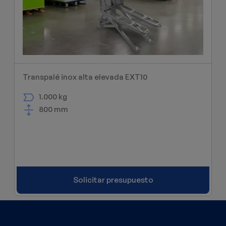
Transpalé inox alta elevada EXT10
1.000 kg
800 mm
Solicitar presupuesto