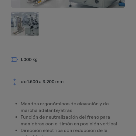
1.000 kg
de 1.500 a 3.200 mm
Mandos ergonómicos de elevación y de
marcha adelante/atrás
Función de neutralización del freno para
maniobras con el timón en posición vertical
Dirección eléctrica con reducción de la