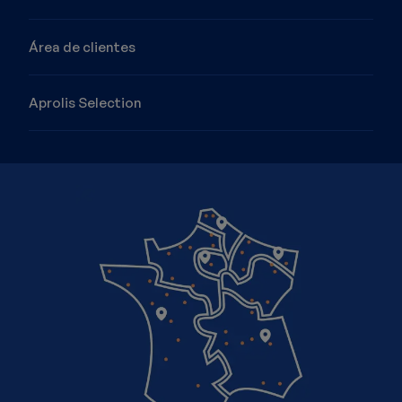
Área de clientes
Aprolis Selection
Imagen