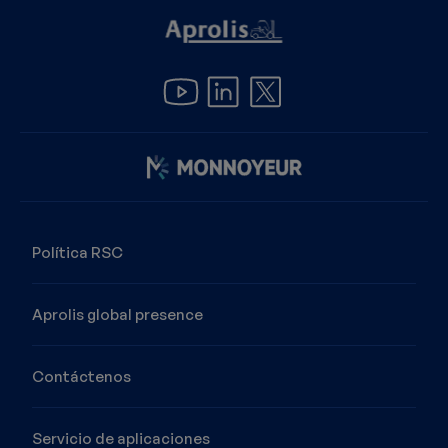
Imagen
Política RSC
Aprolis global presence
Contáctenos
Servicio de aplicaciones