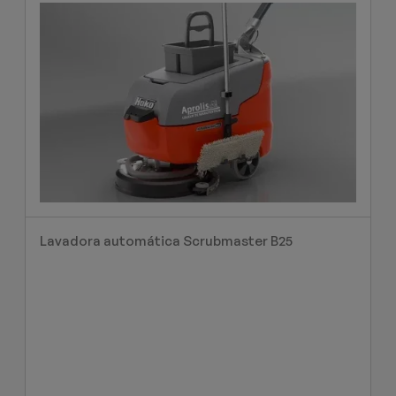
Lavadora automática Scrubmaster B25