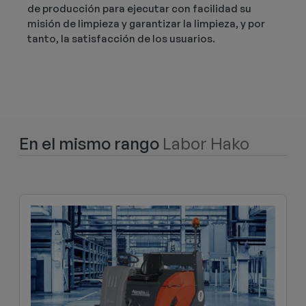
de producción para ejecutar con facilidad su
misión de limpieza y garantizar la limpieza, y por
tanto, la satisfacción de los usuarios.
En el mismo rango
Labor Hako