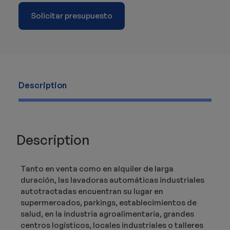
Solicitar presupuesto
Description
Description
Tanto en venta como en alquiler de larga
duración, las lavadoras automáticas industriales
autotractadas encuentran su lugar en
supermercados, parkings, establecimientos de
salud, en la industria agroalimentaria, grandes
centros logísticos, locales industriales o talleres