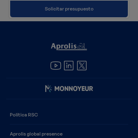
Solicitar presupuesto
Imagen
Política RSC
Aprolis global presence