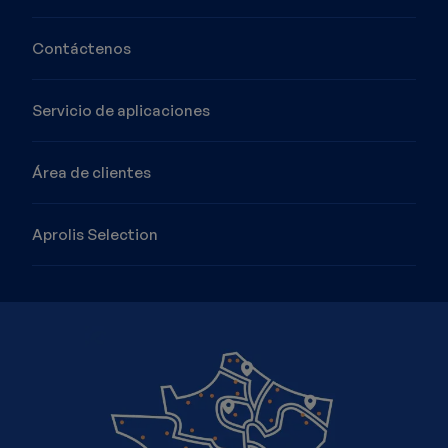
Contáctenos
Servicio de aplicaciones
Área de clientes
Aprolis Selection
Imagen