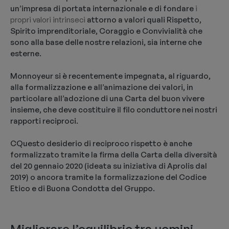
un’impresa di portata internazionale e di fondare
i
propri valori intrinseci
attorno a valori quali Rispetto,
Spirito imprenditoriale, Coraggio e Convivialità che
sono alla base delle nostre relazioni, sia interne che
esterne.
Monnoyeur si è recentemente impegnata, al riguardo,
alla formalizzazione e all’animazione dei valori, in
particolare all’adozione di una Carta del buon vivere
insieme, che deve costituire il filo conduttore nei nostri
rapporti reciproci.
CQuesto desiderio di reciproco rispetto è anche
formalizzato tramite la firma della Carta della diversità
del 20 gennaio 2020 (ideata su iniziativa di Aprolis dal
2019) o ancora tramite la formalizzazione del Codice
Etico e di Buona Condotta del Gruppo.