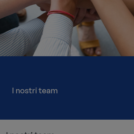
I nostri team