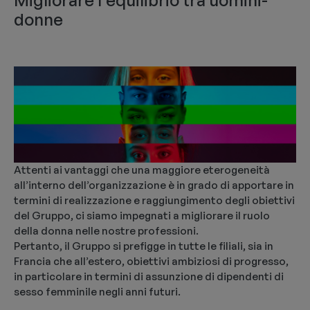
Migliorare l’equilibrio tra uomini-
donne
Attenti ai vantaggi che una maggiore eterogeneità
all’interno dell’organizzazione è in grado di apportare in
termini di realizzazione e raggiungimento degli obiettivi
del Gruppo, ci siamo impegnati a migliorare il ruolo
della donna nelle nostre professioni.
Pertanto, il Gruppo si prefigge in tutte le filiali, sia in
Francia che all’estero, obiettivi ambiziosi di progresso,
in particolare in termini di assunzione di dipendenti di
sesso femminile negli anni futuri.