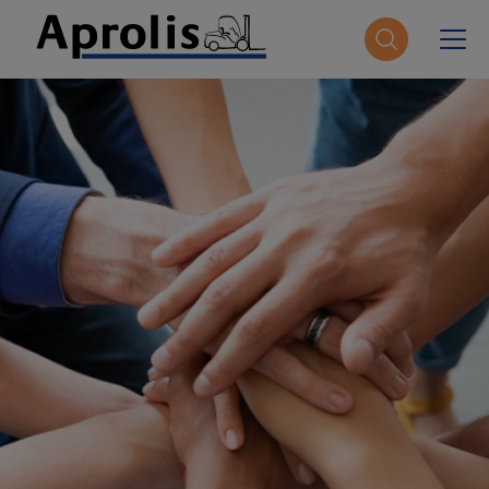
Salta al contenuto principale