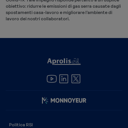
obiettivo: ridurre le emissioni di gas serra causate dagli
spostamenti casa-lavoro e migliorare l’ambiente di
lavoro dei nostri collaboratori.
Immagine
Politica RSI