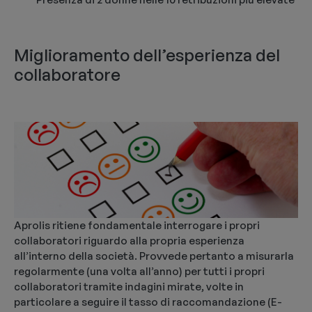
Miglioramento dell’esperienza del
collaboratore
Aprolis ritiene fondamentale interrogare i propri
collaboratori riguardo alla propria esperienza
all’interno della società. Provvede pertanto a misurarla
regolarmente (una volta all’anno) per tutti i propri
collaboratori tramite indagini mirate, volte in
particolare a seguire il tasso di raccomandazione (E-